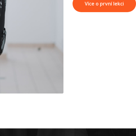
Více o první lekci